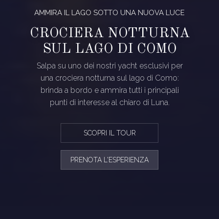
AMMIRA IL LAGO SOTTO UNA NUOVA LUCE
CROCIERA NOTTURNA
SUL LAGO DI COMO
Salpa su uno dei nostri yacht esclusivi per
una crociera notturna sul lago di Como:
brinda a bordo e ammira tutti i principali
punti di interesse al chiaro di Luna.
SCOPRI IL TOUR
PRENOTA L'ESPERIENZA